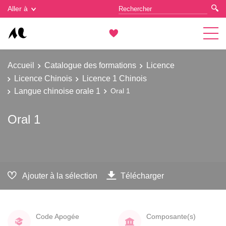
Gestion des cookies
Aller à
Accueil
Catalogue des formations
Licence
Licence Chinois
Licence 1 Chinois
Langue chinoise orale 1
Oral 1
Oral 1
Ajouter à la sélection
Télécharger
Code Apogée
Composante(s)