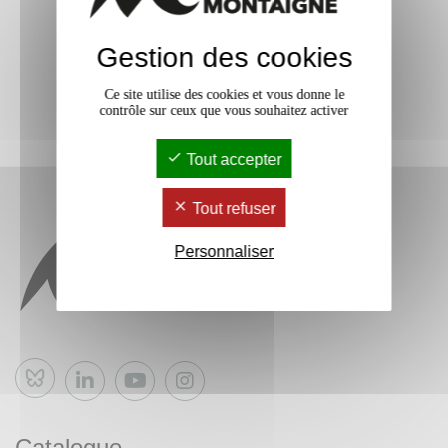
Gestion des cookies
Ce site utilise des cookies et vous donne le
contrôle sur ceux que vous souhaitez activer
Tout accepter
Tout refuser
Personnaliser
Bluesky
Catalogue