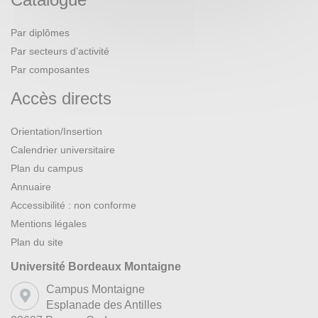
Par diplômes
Par secteurs d’activité
Par composantes
Accès directs
Orientation/Insertion
Calendrier universitaire
Plan du campus
Annuaire
Accessibilité : non conforme
Mentions légales
Plan du site
Université Bordeaux Montaigne
Campus Montaigne
Esplanade des Antilles