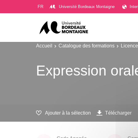
Gestion des cookies
FR
Université Bordeaux Montaigne
Inte
Accueil
Catalogue des formations
Licence
Expression oral
Ajouter à la sélection
Télécharger