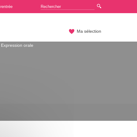
rentrée
Ma sélection
Expression orale