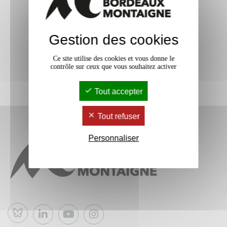
Gestion des cookies
Ce site utilise des cookies et vous donne le
contrôle sur ceux que vous souhaitez activer
Tout accepter
Tout refuser
Personnaliser
Bluesky