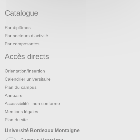
Catalogue
Par diplômes
Par secteurs d’activité
Par composantes
Accès directs
Orientation/Insertion
Calendrier universitaire
Plan du campus
Annuaire
Accessibilité : non conforme
Mentions légales
Plan du site
Université Bordeaux Montaigne