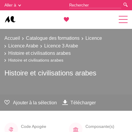
Gestion des cookies
Aller à
Accueil
Catalogue des formations
Licence
Licence Arabe
Licence 3 Arabe
Histoire et civilisations arabes
Histoire et civilisations arabes
Histoire et civilisations arabes
Ajouter à la sélection
Télécharger
Code Apogée
Composante(s)