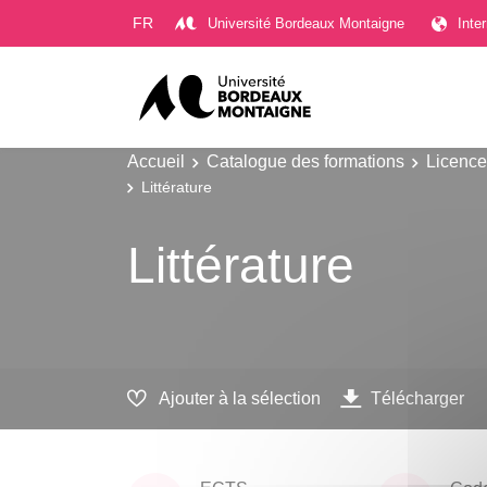
Gestion des cookies
FR
Université Bordeaux Montaigne
Inte
Accueil
Catalogue des formations
Licence
Littérature
Littérature
Ajouter à la sélection
Télécharger