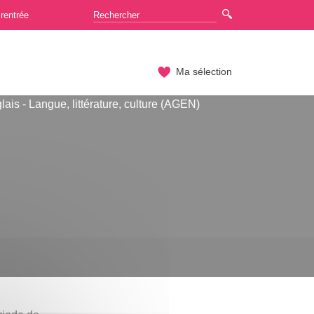
rentrée
Ma sélection
ais - Langue, littérature, culture (AGEN)