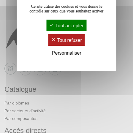
Ce site utilise des cookies et vous donne le
contrôle sur ceux que vous souhaitez activer
Tout accepter
Tout refuser
Personnaliser
Bluesky
Catalogue
Par diplômes
Par secteurs d’activité
Par composantes
Accès directs