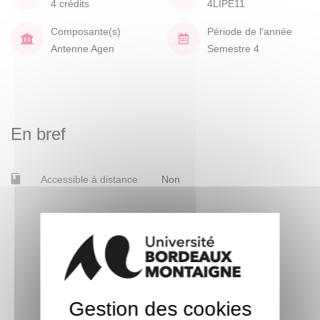
4 crédits
4LIPE11
Composante(s)
Période de l'année
Antenne Agen
Semestre 4
En bref
Accessible à distance
Non
Gestion des cookies