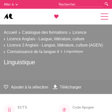
Gestion des cookies
Aller à
Accueil
Catalogue des formations
Licence
Licence Anglais - Langue, littérature, culture
Licence 2 Anglais - Langue, littérature, culture (AGEN)
Connaissance de la langue 4
Linguistique
Linguistique
Ajouter à la sélection
Télécharger
ECTS
Code Apogée