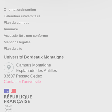
Orientation/Insertion
Calendrier universitaire
Plan du campus
Annuaire
Accessibilité : non conforme
Mentions légales
Plan du site
Université Bordeaux Montaigne
Campus Montaigne
Esplanade des Antilles
33607 Pessac Cedex
Contacter l'université