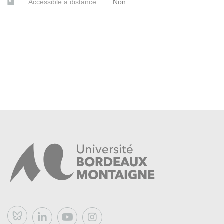
Accessible à distance
Non
Bluesky