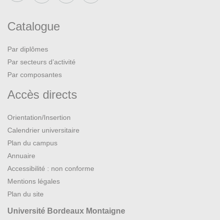
Catalogue
Par diplômes
Par secteurs d’activité
Par composantes
Accès directs
Orientation/Insertion
Calendrier universitaire
Plan du campus
Annuaire
Accessibilité : non conforme
Mentions légales
Plan du site
Université Bordeaux Montaigne