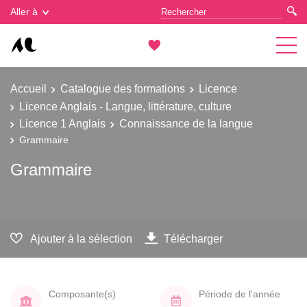
Gestion des cookies
Aller à
Accueil
Catalogue des formations
Licence
Licence Anglais - Langue, littérature, culture
Licence 1 Anglais
Connaissance de la langue
Grammaire
Grammaire
Ajouter à la sélection
Télécharger
Composante(s)
Période de l'année