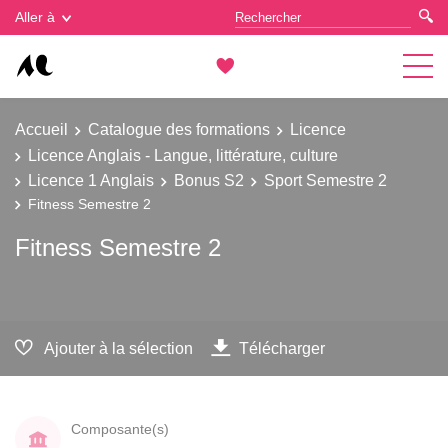
Gestion des cookies
Aller à
Accueil
Catalogue des formations
Licence
Licence Anglais - Langue, littérature, culture
Licence 1 Anglais
Bonus S2
Sport Semestre 2
Fitness Semestre 2
Fitness Semestre 2
Ajouter à la sélection
Télécharger
Composante(s)