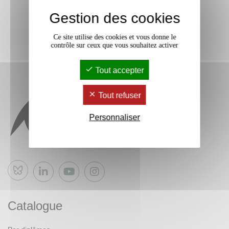
Gestion des cookies
Ce site utilise des cookies et vous donne le
contrôle sur ceux que vous souhaitez activer
Tout accepter
Tout refuser
Personnaliser
Bluesky
Catalogue