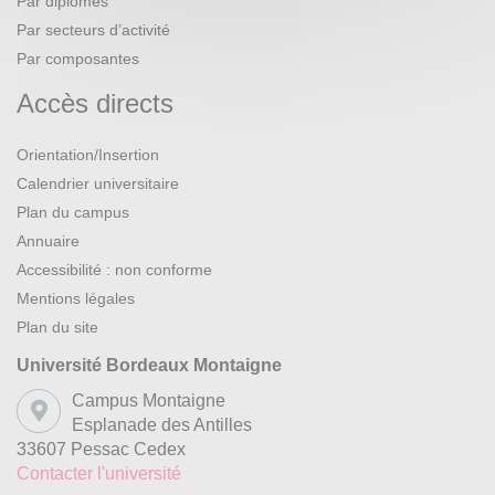
Par diplômes
Par secteurs d’activité
Par composantes
Accès directs
Orientation/Insertion
Calendrier universitaire
Plan du campus
Annuaire
Accessibilité : non conforme
Mentions légales
Plan du site
Université Bordeaux Montaigne
Campus Montaigne
Esplanade des Antilles
33607 Pessac Cedex
Contacter l'université