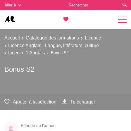
Gestion des cookies
Aller à
Accueil
Catalogue des formations
Licence
Licence Anglais - Langue, littérature, culture
Licence 1 Anglais
Bonus S2
Bonus S2
Ajouter à la sélection
Télécharger
Période de l'année