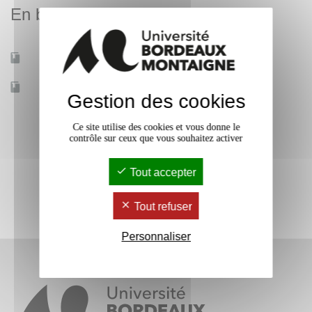
En bref
Mobilité d'études
Oui
Accessible à distance
Non
Gestion des cookies
Ce site utilise des cookies et vous donne le
contrôle sur ceux que vous souhaitez activer
Tout accepter
Tout refuser
Personnaliser