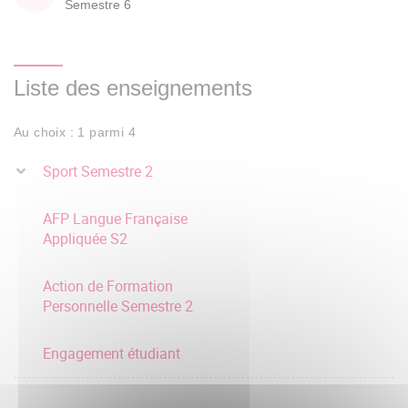
Semestre 6
Liste des enseignements
Au choix : 1 parmi 4
Sport Semestre 2
AFP Langue Française
Appliquée S2
Action de Formation
Personnelle Semestre 2
Engagement étudiant