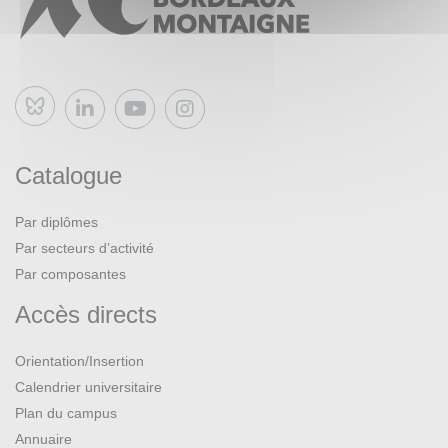
Bluesky
Catalogue
Par diplômes
Par secteurs d’activité
Par composantes
Accès directs
Orientation/Insertion
Calendrier universitaire
Plan du campus
Annuaire