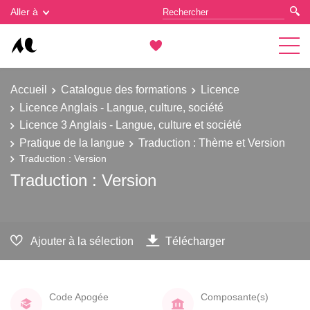
Gestion des cookies
Aller à
Accueil
Catalogue des formations
Licence
Licence Anglais - Langue, culture, société
Licence 3 Anglais - Langue, culture et société
Pratique de la langue
Traduction : Thème et Version
Traduction : Version
Traduction : Version
Ajouter à la sélection
Télécharger
Code Apogée
Composante(s)