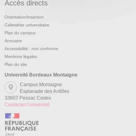
Accès directs
Orientation/Insertion
Calendrier universitaire
Plan du campus
Annuaire
Accessibilité : non conforme
Mentions légales
Plan du site
Université Bordeaux Montaigne
Campus Montaigne
Esplanade des Antilles
33607 Pessac Cedex
Contacter l'université