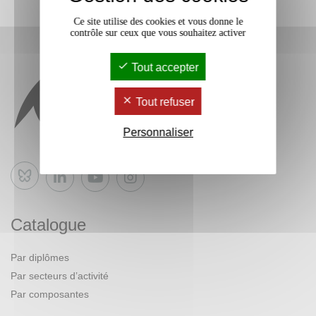
Ce site utilise des cookies et vous donne le
contrôle sur ceux que vous souhaitez activer
Tout accepter
Tout refuser
Personnaliser
Bluesky
Catalogue
Par diplômes
Par secteurs d’activité
Par composantes