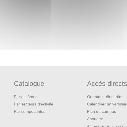
Catalogue
Accès direct
Par diplômes
Orientation/Insertion
Par secteurs d’activité
Calendrier universitai
Par composantes
Plan du campus
Annuaire
Accessibilité : non co