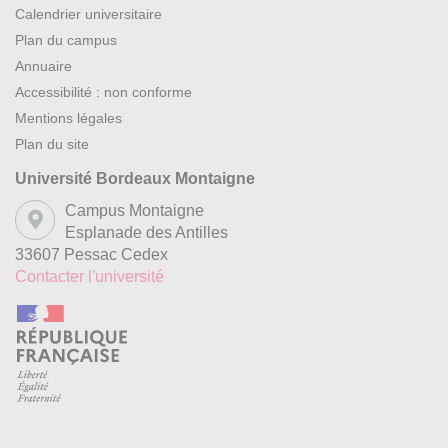
Calendrier universitaire
Plan du campus
Annuaire
Accessibilité : non conforme
Mentions légales
Plan du site
Université Bordeaux Montaigne
Campus Montaigne
Esplanade des Antilles
33607 Pessac Cedex
Contacter l'université