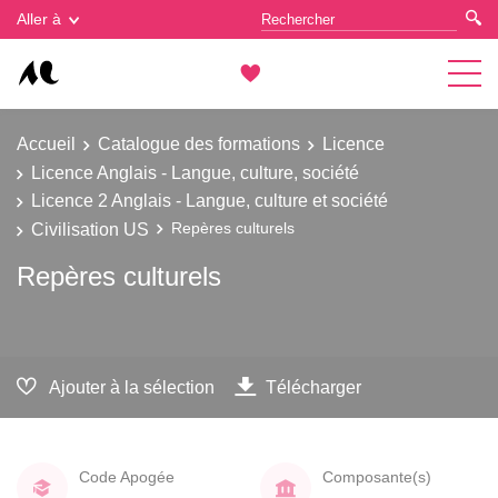
Gestion des cookies
Aller à
Accueil
Catalogue des formations
Licence
Licence Anglais - Langue, culture, société
Licence 2 Anglais - Langue, culture et société
Civilisation US
Repères culturels
Repères culturels
Ajouter à la sélection
Télécharger
Code Apogée
Composante(s)