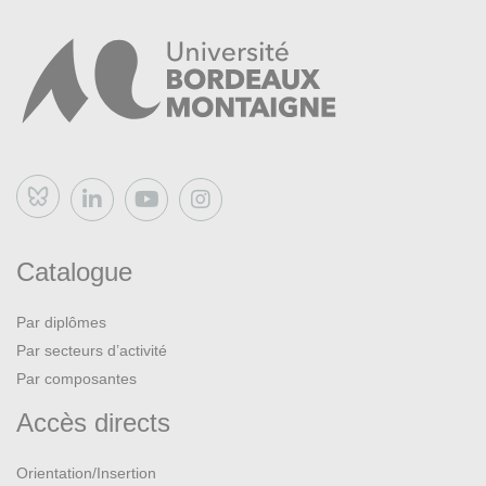
Bluesky
Catalogue
Par diplômes
Par secteurs d’activité
Par composantes
Accès directs
Orientation/Insertion