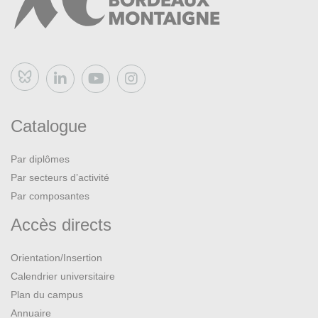
Bluesky
Catalogue
Par diplômes
Par secteurs d’activité
Par composantes
Accès directs
Orientation/Insertion
Calendrier universitaire
Plan du campus
Annuaire