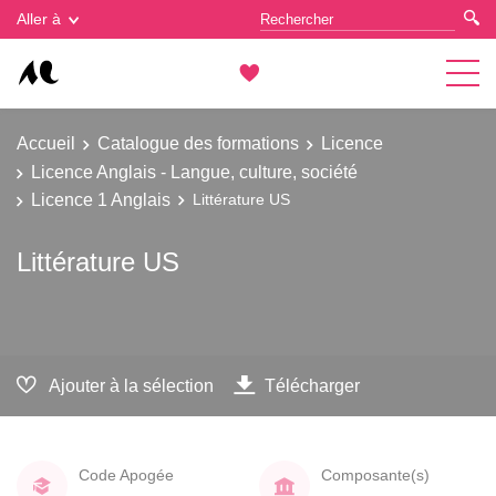
Gestion des cookies
Aller à
Accueil
Catalogue des formations
Licence
Licence Anglais - Langue, culture, société
Licence 1 Anglais
Littérature US
Littérature US
Ajouter à la sélection
Télécharger
Code Apogée
Composante(s)