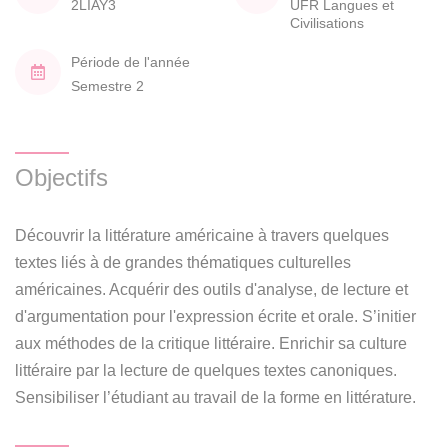
2LIAY3
UFR Langues et
Civilisations
Période de l'année
Semestre 2
Objectifs
Découvrir la littérature américaine à travers quelques
textes liés à de grandes thématiques culturelles
américaines. Acquérir des outils d'analyse, de lecture et
d'argumentation pour l'expression écrite et orale. S’initier
aux méthodes de la critique littéraire. Enrichir sa culture
littéraire par la lecture de quelques textes canoniques.
Sensibiliser l’étudiant au travail de la forme en littérature.