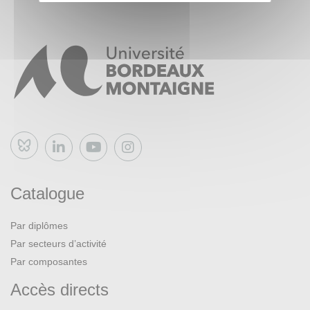
Bluesky
Catalogue
Par diplômes
Par secteurs d’activité
Par composantes
Accès directs