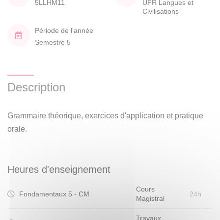
5LLHM11
UFR Langues et
Civilisations
Période de l'année
Semestre 5
Description
Grammaire théorique, exercices d'application et pratique
orale.
Heures d'enseignement
Cours
Fondamentaux 5 - CM
24h
Magistral
Travaux