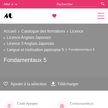
Gestion des cookies
Aller à
Accueil
Catalogue des formations
Licence
Licence Anglais-Japonais
Licence 3 Anglais-Japonais
Langue et civilisation japonaise 5
Fondamentaux 5
Fondamentaux 5
Ajouter à la sélection
Télécharger
Code Apogée
Composante(s)