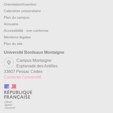
Orientation/Insertion
Calendrier universitaire
Plan du campus
Annuaire
Accessibilité : non conforme
Mentions légales
Plan du site
Université Bordeaux Montaigne
Campus Montaigne
Esplanade des Antilles
33607 Pessac Cedex
Contacter l'université