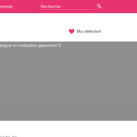
rentrée
Ma sélection
angue et civilisation japonaise 5