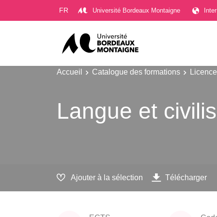
Gestion des cookies
FR
Université Bordeaux Montaigne
Inte
Accueil
Catalogue des formations
Licence
Langue et civili
Ajouter à la sélection
Télécharger