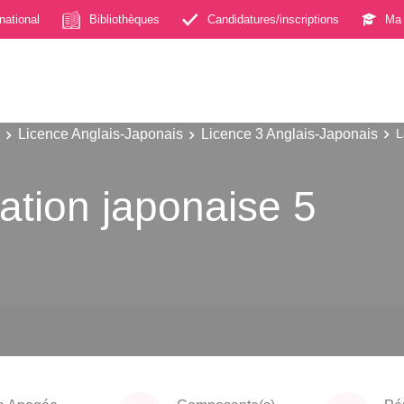
rnational
Bibliothèques
Candidatures/inscriptions
Ma 
Licence Anglais-Japonais
Licence 3 Anglais-Japonais
L
sation japonaise 5