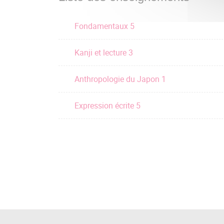
Fondamentaux 5
Kanji et lecture 3
Anthropologie du Japon 1
Expression écrite 5