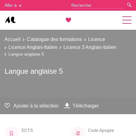
Gestion des cookies
Aller à
Accueil
Catalogue des formations
Licence
Licence Anglais-Italien
Licence 3 Anglais-Italien
Langue anglaise 5
Langue anglaise 5
Ajouter à la sélection
Télécharger
ECTS
Code Apogée