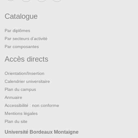
Catalogue
Par diplômes
Par secteurs d’activité
Par composantes
Accès directs
Orientation/Insertion
Calendrier universitaire
Plan du campus
Annuaire
Accessibilité : non conforme
Mentions légales
Plan du site
Université Bordeaux Montaigne