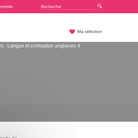
rentrée
Ma sélection
s - Langue et civilisation anglaises 4
n