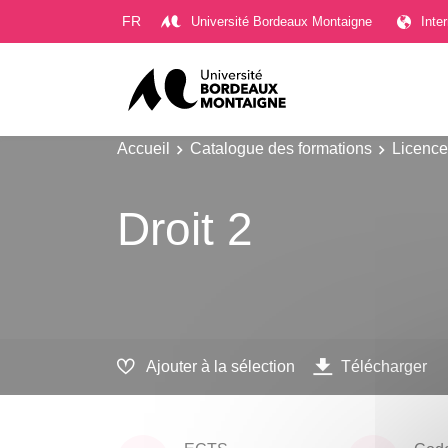
Gestion des cookies
FR
Université Bordeaux Montaigne
Inte
Accueil
Catalogue des formations
Licence
Droit 2
Ajouter à la sélection
Télécharger