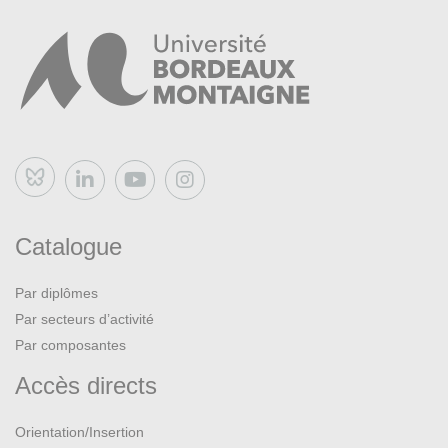
Bluesky
Catalogue
Par diplômes
Par secteurs d’activité
Par composantes
Accès directs
Orientation/Insertion