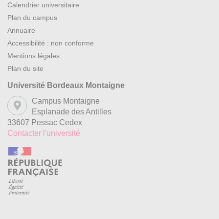
Calendrier universitaire
Plan du campus
Annuaire
Accessibilité : non conforme
Mentions légales
Plan du site
Université Bordeaux Montaigne
Campus Montaigne
Esplanade des Antilles
33607 Pessac Cedex
Contacter l'université