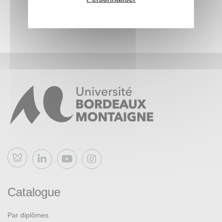
Bluesky
Catalogue
Par diplômes