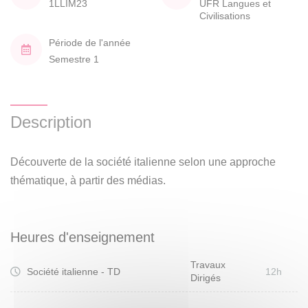
1LLIM23
UFR Langues et
Civilisations
Période de l'année
Semestre 1
Description
Découverte de la société italienne selon une approche
thématique, à partir des médias.
Heures d'enseignement
Travaux
Société italienne - TD
12h
Dirigés