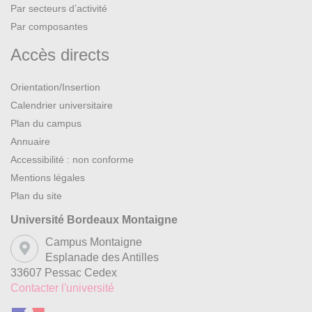
Par secteurs d’activité
Par composantes
Accès directs
Orientation/Insertion
Calendrier universitaire
Plan du campus
Annuaire
Accessibilité : non conforme
Mentions légales
Plan du site
Université Bordeaux Montaigne
Campus Montaigne
Esplanade des Antilles
33607 Pessac Cedex
Contacter l'université