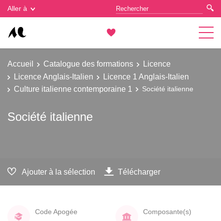
Gestion des cookies
Aller à
Accueil
Catalogue des formations
Licence
Licence Anglais-Italien
Licence 1 Anglais-Italien
Culture italienne contemporaine 1
Société italienne
Société italienne
Ajouter à la sélection
Télécharger
Code Apogée
Composante(s)