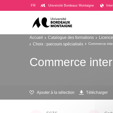
Gestion des cookies
FR
Université Bordeaux Montaigne
Inte
Accueil
Catalogue des formations
Licence
Choix : parcours spécialisés
Commerce inter
Commerce inter
Ajouter à la sélection
Télécharger