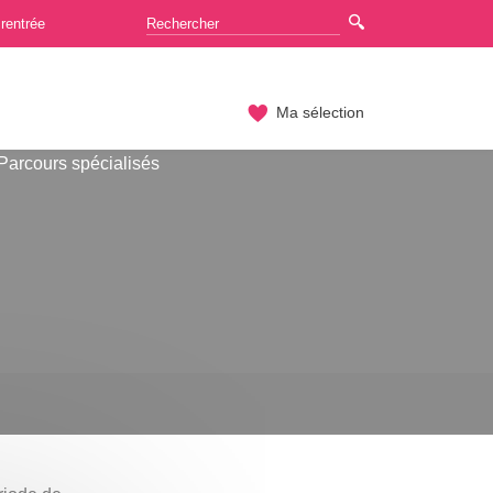
rentrée
Ma sélection
Parcours spécialisés