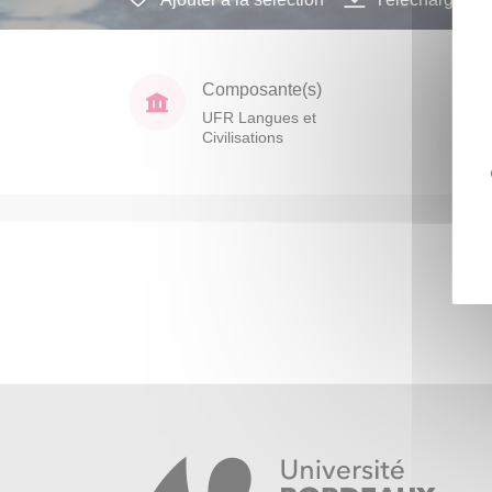
Composante(s)
UFR Langues et
Civilisations