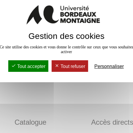
Gestion des cookies
Ce site utilise des cookies et vous donne le contrôle sur ceux que vous souhaite
activer
Tout accepter
Tout refuser
Personnaliser
Catalogue
Accès direct