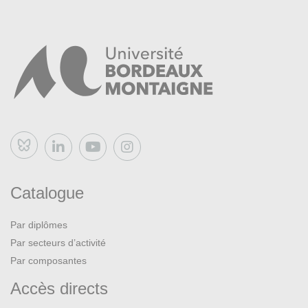
Bluesky
Catalogue
Par diplômes
Par secteurs d’activité
Par composantes
Accès directs