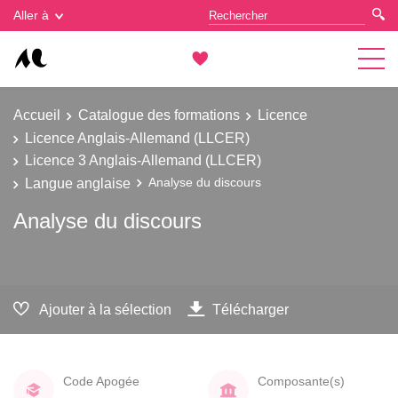
Gestion des cookies
Aller à
Accueil
Catalogue des formations
Licence
Licence Anglais-Allemand (LLCER)
Licence 3 Anglais-Allemand (LLCER)
Langue anglaise
Analyse du discours
Analyse du discours
Ajouter à la sélection
Télécharger
Code Apogée
Composante(s)