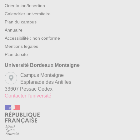
Orientation/Insertion
Calendrier universitaire
Plan du campus
Annuaire
Accessibilité : non conforme
Mentions légales
Plan du site
Université Bordeaux Montaigne
Campus Montaigne
Esplanade des Antilles
33607 Pessac Cedex
Contacter l'université