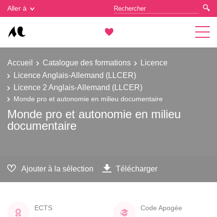
Gestion des cookies
Aller à
Accueil
Catalogue des formations
Licence
Licence Anglais-Allemand (LLCER)
Licence 2 Anglais-Allemand (LLCER)
Monde pro et autonomie en milieu documentaire
Monde pro et autonomie en milieu
documentaire
Ajouter à la sélection
Télécharger
ECTS
Code Apogée