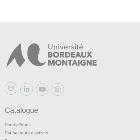
Bluesky
Catalogue
Par diplômes
Par secteurs d’activité