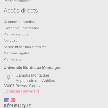
Par composantes
Accès directs
Orientation/Insertion
Calendrier universitaire
Plan du campus
Annuaire
Accessibilité : non conforme
Mentions légales
Plan du site
Université Bordeaux Montaigne
Campus Montaigne
Esplanade des Antilles
33607 Pessac Cedex
Contacter l'université