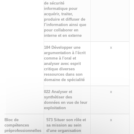
de sécurité
informatique pour
acquérir, traiter,
produire et diffuser de
l’information ainsi que
pour collaborer en
interne et en externe
184 Développer une
x
argumentation à l'écrit
comme à l'oral et
analyser avec esprit
critique diverses
ressources dans son
domaine de spécialité
022 Analyser et
x
synthétiser des
données en vue de leur
exploitation
Bloc de
573 Situer son rôle et
x
compétences
sa mission au sein
préprofessionnelles
d'une organisation