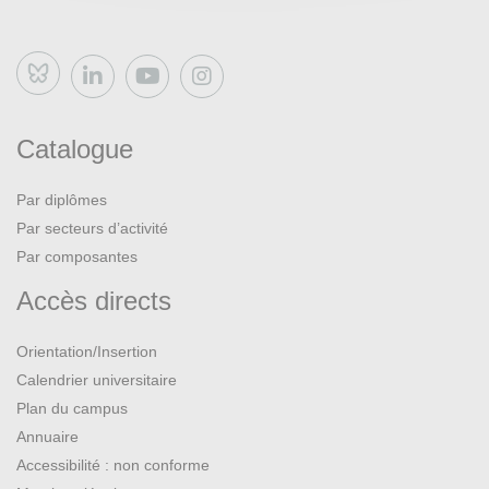
Bluesky
Catalogue
Par diplômes
Par secteurs d’activité
Par composantes
Accès directs
Orientation/Insertion
Calendrier universitaire
Plan du campus
Annuaire
Accessibilité : non conforme