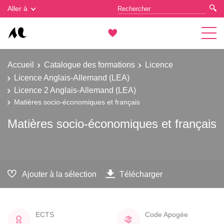
Gestion des cookies
Aller à
Accueil
Catalogue des formations
Licence
Licence Anglais-Allemand (LEA)
Licence 2 Anglais-Allemand (LEA)
Matières socio-économiques et français
Matières socio-économiques et français
Ajouter à la sélection
Télécharger
ECTS
Code Apogée