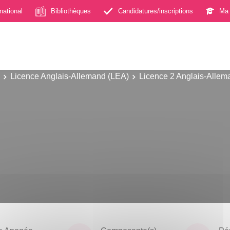
rnational
Bibliothèques
Candidatures/inscriptions
Ma 
Licence Anglais-Allemand (LEA)
Licence 2 Anglais-Allem