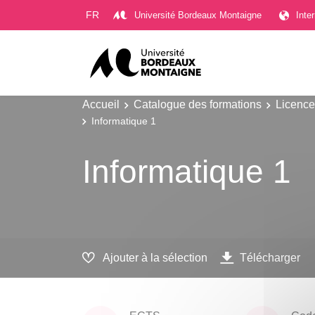
Gestion des cookies
FR
Université Bordeaux Montaigne
Inte
Accueil
Catalogue des formations
Licence
Informatique 1
Informatique 1
Ajouter à la sélection
Télécharger