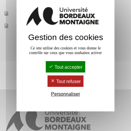
Mobilité d'études
Oui
Accessible à distance
Non
Gestion des cookies
Ce site utilise des cookies et vous donne le
contrôle sur ceux que vous souhaitez activer
Tout accepter
Tout refuser
Personnaliser