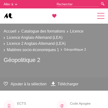
Gestion des cookies
Aller à
Accueil
Catalogue des formations
Licence
Licence Anglais-Allemand (LEA)
Licence 2 Anglais-Allemand (LEA)
Matières socio-économiques 1
Géopolitique 2
Géopolitique 2
Ajouter à la sélection
Télécharger
ECTS
Code Apogée