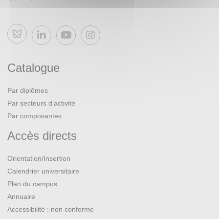
Bluesky
Catalogue
Par diplômes
Par secteurs d’activité
Par composantes
Accès directs
Orientation/Insertion
Calendrier universitaire
Plan du campus
Annuaire
Accessibilité : non conforme