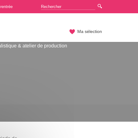
rentrée
Ma sélection
listique & atelier de production