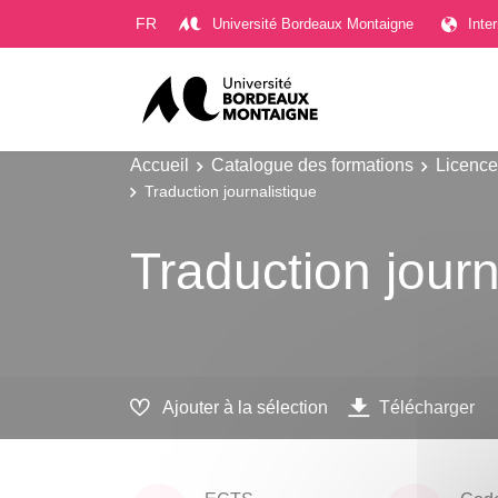
Gestion des cookies
FR
Université Bordeaux Montaigne
Inte
Accueil
Catalogue des formations
Licence
Traduction journalistique
Traduction journ
Ajouter à la sélection
Télécharger