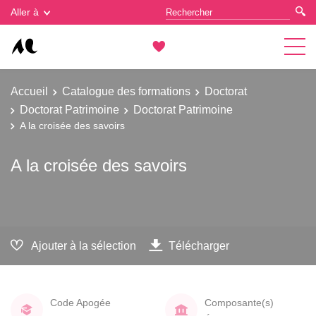
Gestion des cookies
Aller à
Accueil
Catalogue des formations
Doctorat
Doctorat Patrimoine
Doctorat Patrimoine
A la croisée des savoirs
A la croisée des savoirs
Ajouter à la sélection
Télécharger
Code Apogée
Composante(s)