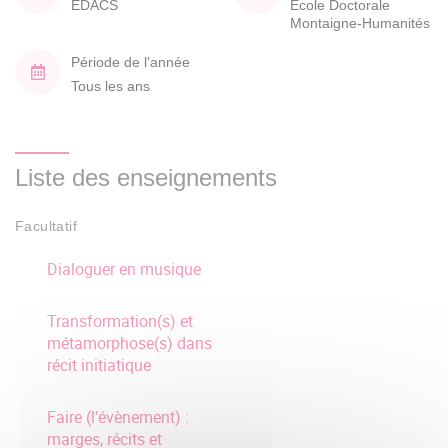
EDACS
École Doctorale
Montaigne-Humanités
Période de l'année
Tous les ans
Liste des enseignements
Facultatif
Dialoguer en musique
Transformation(s) et
métamorphose(s) dans
récit initiatique
Faire (l'évènement) :
marges, récits et