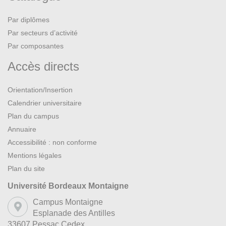
Par diplômes
Par secteurs d’activité
Par composantes
Accès directs
Orientation/Insertion
Calendrier universitaire
Plan du campus
Annuaire
Accessibilité : non conforme
Mentions légales
Plan du site
Université Bordeaux Montaigne
Campus Montaigne
Esplanade des Antilles
33607 Pessac Cedex