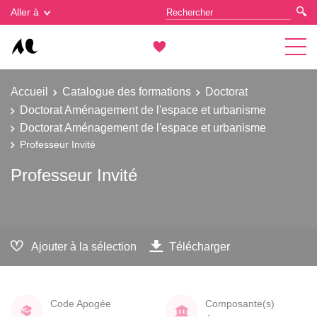
Gestion des cookies
Aller à
Accueil
Catalogue des formations
Doctorat
Doctorat Aménagement de l'espace et urbanisme
Doctorat Aménagement de l'espace et urbanisme
Professeur Invité
Professeur Invité
Ajouter à la sélection
Télécharger
Code Apogée
Composante(s)