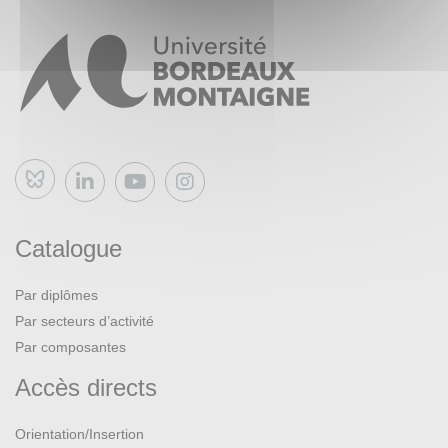
Bluesky
Catalogue
Par diplômes
Par secteurs d’activité
Par composantes
Accès directs
Orientation/Insertion