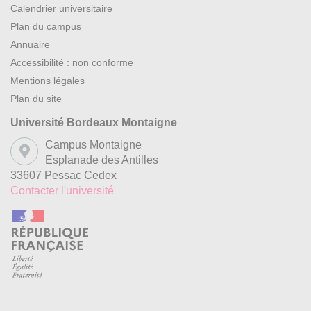
Calendrier universitaire
Plan du campus
Annuaire
Accessibilité : non conforme
Mentions légales
Plan du site
Université Bordeaux Montaigne
Campus Montaigne
Esplanade des Antilles
33607 Pessac Cedex
Contacter l'université