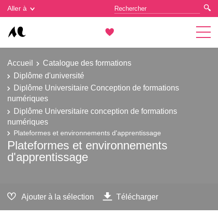
Gestion des cookies
Aller à
Accueil
Catalogue des formations
Diplôme d'université
Diplôme Universitaire Conception de formations
numériques
Diplôme Universitaire conception de formations
numériques
Plateformes et environnements d'apprentissage
Plateformes et environnements
d'apprentissage
Ajouter à la sélection
Télécharger