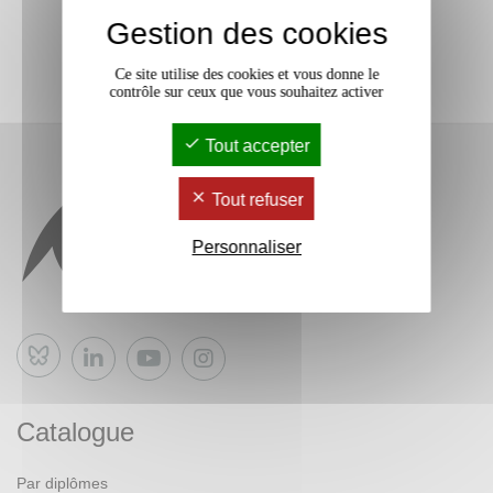
Gestion des cookies
Ce site utilise des cookies et vous donne le
contrôle sur ceux que vous souhaitez activer
Tout accepter
Tout refuser
Personnaliser
Bluesky
Catalogue
Par diplômes