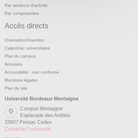
Par secteurs d’activité
Par composantes
Accès directs
Orientation/Insertion
Calendrier universitaire
Plan du campus
Annuaire
Accessibilité : non conforme
Mentions légales
Plan du site
Université Bordeaux Montaigne
Campus Montaigne
Esplanade des Antilles
33607 Pessac Cedex
Contacter l'université