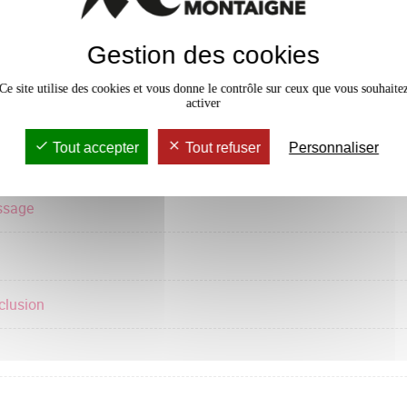
Gestion des cookies
Ce site utilise des cookies et vous donne le contrôle sur ceux que vous souhaite
activer
Tout accepter
Tout refuser
Personnaliser
formations num.
ssage
clusion