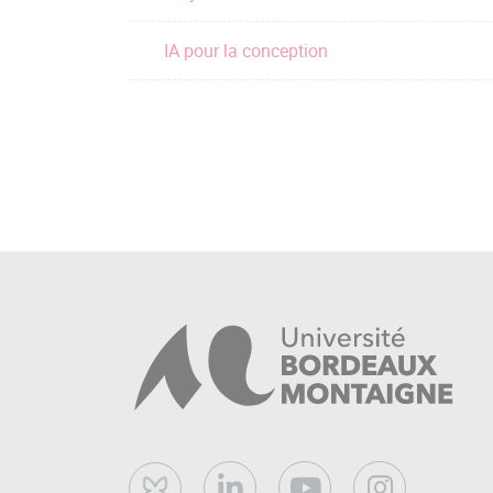
IA pour la conception