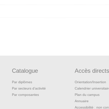
Catalogue
Accès direct
Par diplômes
Orientation/Insertion
Par secteurs d’activité
Calendrier universitai
Par composantes
Plan du campus
Annuaire
Accessibilité : non co