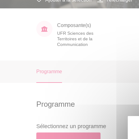
Composante(s)
UFR Sciences des
Territoires et de la
Communication
Programme
Programme
Sélectionnez un programme