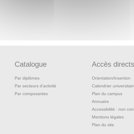
Catalogue
Accès direct
Par diplômes
Orientation/Insertion
Par secteurs d’activité
Calendrier universitai
Par composantes
Plan du campus
Annuaire
Accessibilité : non co
Mentions légales
Plan du site