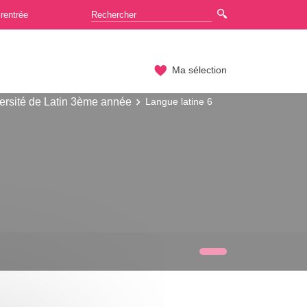
rentrée
Ma sélection
ersité de Latin 3ème année
Langue latine 6