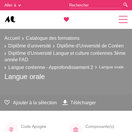
Gestion des cookies
Aller à
Accueil
Catalogue des formations
Diplôme d'université
Diplôme d'Université de Coréen
Diplôme d'Université Langue et culture coréennes 3ème
année FAD
Langue coréenne - Approfondissement 2
Langue orale
Langue orale
Ajouter à la sélection
Télécharger
Code Apogée
Composante(s)