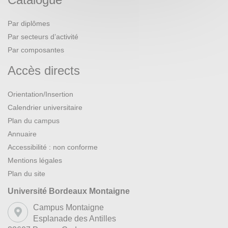
Par diplômes
Par secteurs d’activité
Par composantes
Accès directs
Orientation/Insertion
Calendrier universitaire
Plan du campus
Annuaire
Accessibilité : non conforme
Mentions légales
Plan du site
Université Bordeaux Montaigne
Campus Montaigne
Esplanade des Antilles