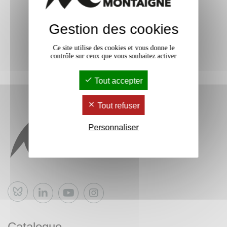
Gestion des cookies
Ce site utilise des cookies et vous donne le
contrôle sur ceux que vous souhaitez activer
Tout accepter
Tout refuser
Personnaliser
Bluesky
Catalogue