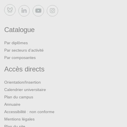
Bluesky
Catalogue
Par diplômes
Par secteurs d’activité
Par composantes
Accès directs
Orientation/Insertion
Calendrier universitaire
Plan du campus
Annuaire
Accessibilité : non conforme
Mentions légales
Plan du site