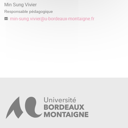
Min Sung Vivier
Responsable pédagogique
min-sung.vivier
@
u-bordeaux-montaigne.fr