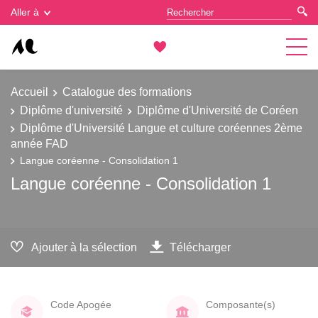
Gestion des cookies
Aller à
Accueil
Catalogue des formations
Diplôme d'université
Diplôme d'Université de Coréen
Diplôme d'Université Langue et culture coréennes 2ème
année FAD
Langue coréenne - Consolidation 1
Langue coréenne - Consolidation 1
Ajouter à la sélection
Télécharger
Code Apogée
Composante(s)