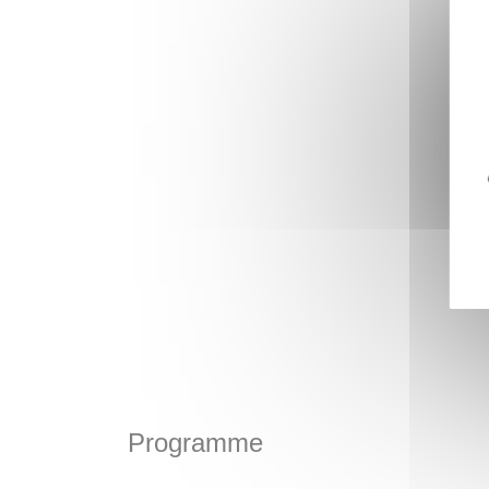
Programme