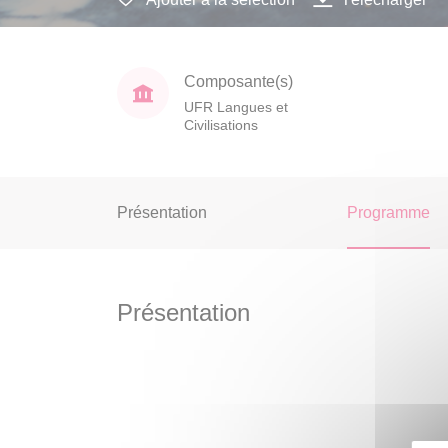
Composante(s)
UFR Langues et
Civilisations
Présentation
Programme
Présentation