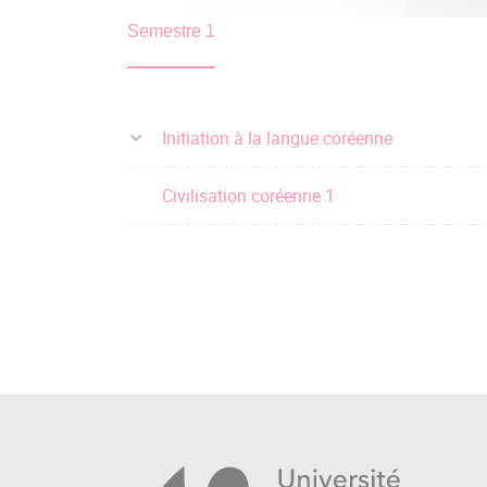
Semestre 1
Initiation à la langue coréenne
Civilisation coréenne 1