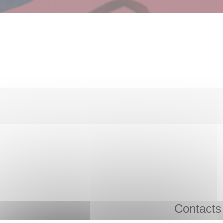
Contacts