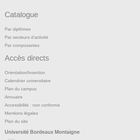
Catalogue
Par diplômes
Par secteurs d’activité
Par composantes
Accès directs
Orientation/Insertion
Calendrier universitaire
Plan du campus
Annuaire
Accessibilité : non conforme
Mentions légales
Plan du site
Université Bordeaux Montaigne