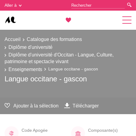
Gestion des cookies
Aller à
Accueil
Catalogue des formations
Diplôme d'université
Diplôme d'université d'Occitan - Langue, Culture,
patrimoine et spectacle vivant
Enseignements
Langue occitane - gascon
Langue occitane - gascon
Ajouter à la sélection
Télécharger
Code Apogée
Composante(s)