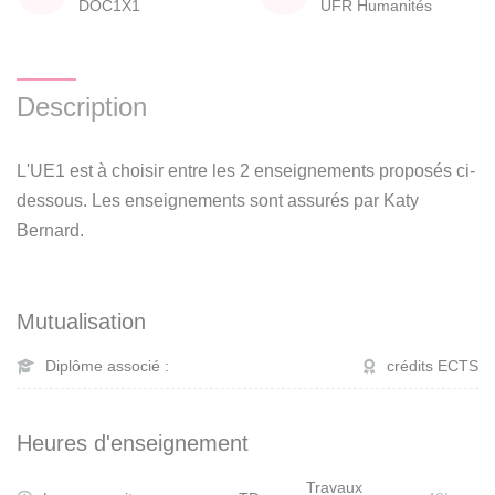
DOC1X1
UFR Humanités
Description
L'UE1 est à choisir entre les 2 enseignements proposés ci-
dessous. Les enseignements sont assurés par Katy
Bernard.
Mutualisation
Diplôme associé :
crédits ECTS
Heures d'enseignement
Travaux