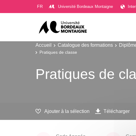
Gestion des cookies
FR
Université Bordeaux Montaigne
Inte
Accueil
Catalogue des formations
Diplôme
Pratiques de classe
Pratiques de cl
Ajouter à la sélection
Télécharger