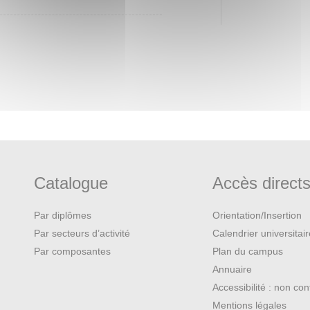
Catalogue
Accès direct
Par diplômes
Orientation/Insertion
Par secteurs d’activité
Calendrier universitai
Par composantes
Plan du campus
Annuaire
Accessibilité : non co
Mentions légales