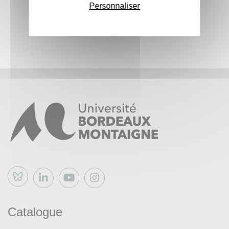
Personnaliser
Bluesky
Catalogue