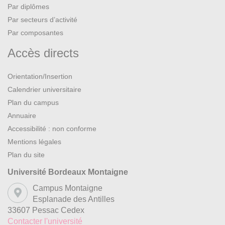
Par diplômes
Par secteurs d’activité
Par composantes
Accès directs
Orientation/Insertion
Calendrier universitaire
Plan du campus
Annuaire
Accessibilité : non conforme
Mentions légales
Plan du site
Université Bordeaux Montaigne
Campus Montaigne
Esplanade des Antilles
33607 Pessac Cedex
Contacter l'université