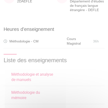
2DAEFLE
Département d'études
de français langue
étrangère - DEFLE
Heures d'enseignement
Cours
Méthodologie - CM
36h
Magistral
Liste des enseignements
Méthodologie et analyse
de manuels
Méthodologie du
mémoire