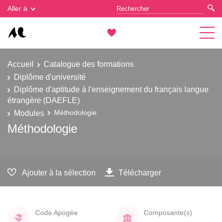
Gestion des cookies
Aller à
Accueil
Catalogue des formations
Diplôme d'université
Diplôme d'aptitude à l'enseignement du français langue
étrangère (DAEFLE)
Modules
Méthodologie
Méthodologie
Ajouter à la sélection
Télécharger
Code Apogée
Composante(s)