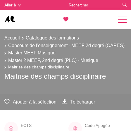
Gestion des cookies
Aller à
Accueil
Catalogue des formations
Concours de l'enseignement - MEEF 2d degré (CAPES)
Master MEEF Musique
Master 2 MEEF, 2nd degré (PLC) - Musique
Maitrise des champs disciplinaire
Maitrise des champs disciplinaire
Ajouter à la sélection
Télécharger
ECTS
Code Apogée