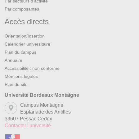
Par secteurs d’activité
Par composantes
Accès directs
Orientation/Insertion
Calendrier universitaire
Plan du campus
Annuaire
Accessibilité : non conforme
Mentions légales
Plan du site
Université Bordeaux Montaigne
Campus Montaigne
Esplanade des Antilles
33607 Pessac Cedex
Contacter l'université