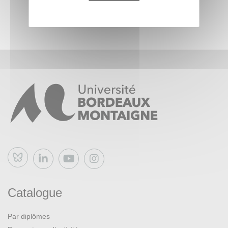
Bluesky
Catalogue
Par diplômes