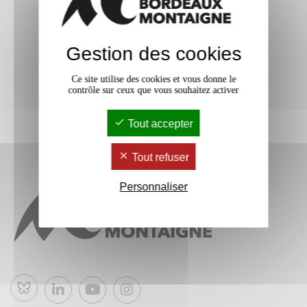
Gestion des cookies
Ce site utilise des cookies et vous donne le
contrôle sur ceux que vous souhaitez activer
Tout accepter
Tout refuser
Personnaliser
Bluesky