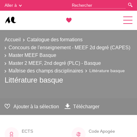
Gestion des cookies
Aller à
Accueil
Catalogue des formations
Concours de l'enseignement - MEEF 2d degré (CAPES)
Master MEEF Basque
Master 2 MEEF, 2nd degré (PLC) - Basque
Maîtrise des champs disciplinaires
Littérature basque
Littérature basque
Ajouter à la sélection
Télécharger
ECTS
Code Apogée