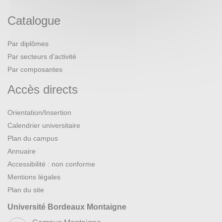
Catalogue
Par diplômes
Par secteurs d’activité
Par composantes
Accès directs
Orientation/Insertion
Calendrier universitaire
Plan du campus
Annuaire
Accessibilité : non conforme
Mentions légales
Plan du site
Université Bordeaux Montaigne