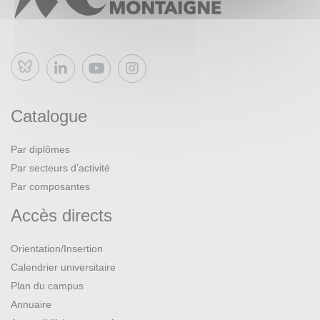
Bluesky
Catalogue
Par diplômes
Par secteurs d’activité
Par composantes
Accès directs
Orientation/Insertion
Calendrier universitaire
Plan du campus
Annuaire