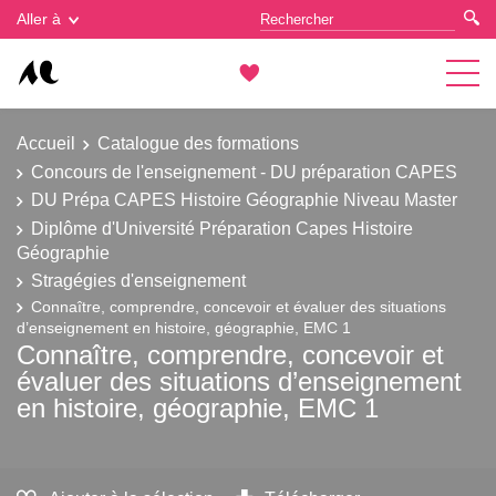
Gestion des cookies
Aller à
Accueil
Catalogue des formations
Concours de l'enseignement - DU préparation CAPES
DU Prépa CAPES Histoire Géographie Niveau Master
Diplôme d'Université Préparation Capes Histoire
Géographie
Stragégies d'enseignement
Connaître, comprendre, concevoir et évaluer des situations
d’enseignement en histoire, géographie, EMC 1
Connaître, comprendre, concevoir et
évaluer des situations d’enseignement
en histoire, géographie, EMC 1