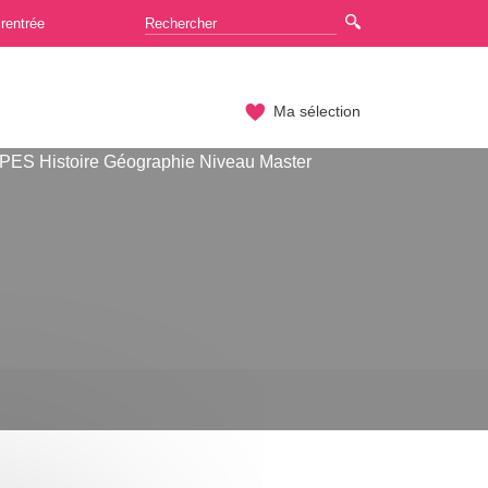
rentrée
Ma sélection
ES Histoire Géographie Niveau Master