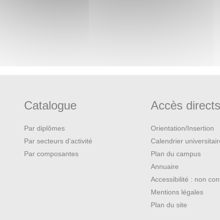
Catalogue
Accès direct
Par diplômes
Orientation/Insertion
Par secteurs d’activité
Calendrier universitai
Par composantes
Plan du campus
Annuaire
Accessibilité : non co
Mentions légales
Plan du site