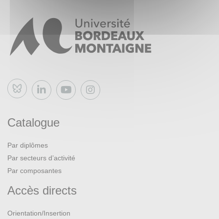
Bluesky
Catalogue
Par diplômes
Par secteurs d’activité
Par composantes
Accès directs
Orientation/Insertion