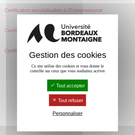
Certification sensibilisation à l'Entrepreneuriat
Certification Stop Violences Sexistes et Sexuelles
Certification vie associative
Gestion des cookies
Ce site utilise des cookies et vous donne le
contrôle sur ceux que vous souhaitez activer
Tout accepter
Tout refuser
Personnaliser