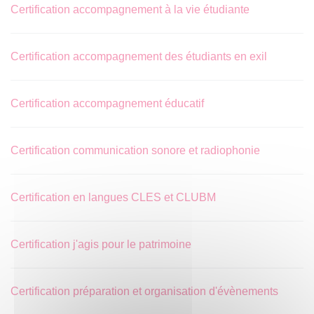
Certification accompagnement à la vie étudiante
Certification accompagnement des étudiants en exil
Certification accompagnement éducatif
Certification communication sonore et radiophonie
Certification en langues CLES et CLUBM
Certification j'agis pour le patrimoine
Certification préparation et organisation d'évènements