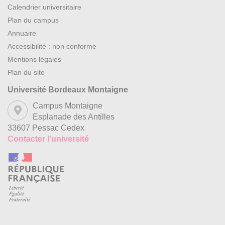
Calendrier universitaire
Plan du campus
Annuaire
Accessibilité : non conforme
Mentions légales
Plan du site
Université Bordeaux Montaigne
Campus Montaigne
Esplanade des Antilles
33607 Pessac Cedex
Contacter l'université