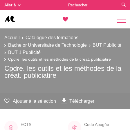
Gestion des cookies
Aller à
Accueil
Catalogue des formations
Bachelor Universitaire de Technologie
BUT Publicité
BUT 1 Publicité
Cpdre. les outils et les méthodes de la créat. publiciatire
Cpdre. les outils et les méthodes de la
créat. publiciatire
Ajouter à la sélection
Télécharger
ECTS
Code Apogée