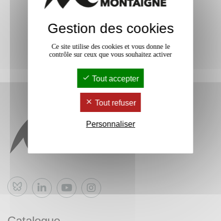
Gestion des cookies
Ce site utilise des cookies et vous donne le
contrôle sur ceux que vous souhaitez activer
Tout accepter
Tout refuser
Personnaliser
Bluesky
Catalogue