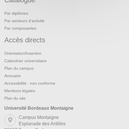
Par diplômes
Par secteurs d’activité
Par composantes
Accès directs
Orientation/Insertion
Calendrier universitaire
Plan du campus
Annuaire
Accessibilité : non conforme
Mentions légales
Plan du site
Université Bordeaux Montaigne
Campus Montaigne
Esplanade des Antilles