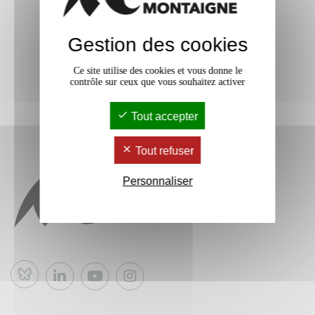
Gestion des cookies
Ce site utilise des cookies et vous donne le
contrôle sur ceux que vous souhaitez activer
Tout accepter
Tout refuser
Personnaliser
Bluesky