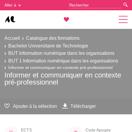
Gestion des cookies
Aller à
Accueil
Catalogue des formations
Bachelor Universitaire de Technologie
BUT Information numérique dans les organisations
BUT 1 Information numérique dans les organisations
Informer et communiquer en contexte pré-professionnel
Informer et communiquer en contexte
pré-professionnel
Ajouter à la sélection
Télécharger
ECTS
Code Apogée