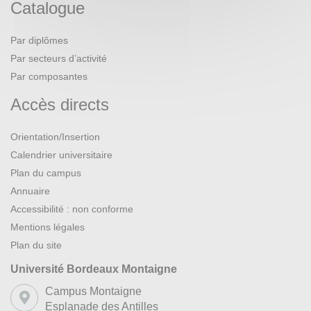
Catalogue
Par diplômes
Par secteurs d’activité
Par composantes
Accès directs
Orientation/Insertion
Calendrier universitaire
Plan du campus
Annuaire
Accessibilité : non conforme
Mentions légales
Plan du site
Université Bordeaux Montaigne
Campus Montaigne
Esplanade des Antilles