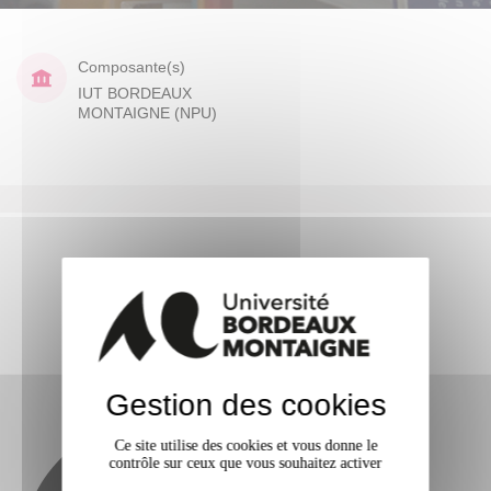
Composante(s)
IUT BORDEAUX
MONTAIGNE (NPU)
Gestion des cookies
Ce site utilise des cookies et vous donne le
contrôle sur ceux que vous souhaitez activer