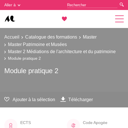
Gestion des cookies
Aller à
Accueil
Catalogue des formations
Master
Master Patrimoine et Musées
Master 2 Médiations de l'architecture et du patrimoine
Module pratique 2
Module pratique 2
Ajouter à la sélection
Télécharger
ECTS
Code Apogée