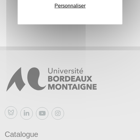
Personnaliser
Bluesky
Catalogue