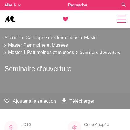
Gestion des cookies
Aller à
Accueil
Catalogue des formations
Master
Master Patrimoine et Musées
Master 1 Patrimoines et musées
Séminaire d'ouverture
Séminaire d'ouverture
Ajouter à la sélection
Télécharger
ECTS
Code Apogée