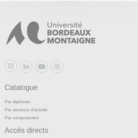
Bluesky
Catalogue
Par diplômes
Par secteurs d’activité
Par composantes
Accès directs