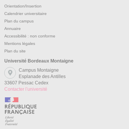
Orientation/Insertion
Calendrier universitaire
Plan du campus
Annuaire
Accessibilité : non conforme
Mentions légales
Plan du site
Université Bordeaux Montaigne
Campus Montaigne
Esplanade des Antilles
33607 Pessac Cedex
Contacter l'université