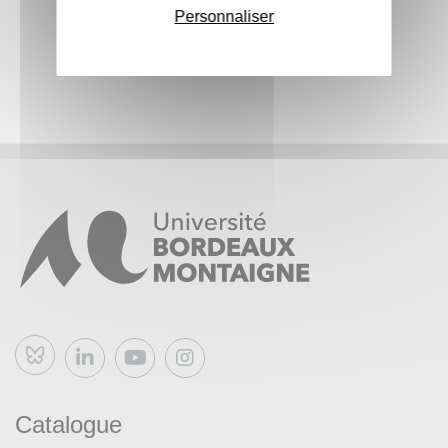
Personnaliser
Bluesky
Catalogue