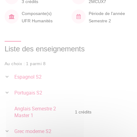
3 crédits
2MCUX7
Composante(s)
Période de l'année
UFR Humanités
Semestre 2
Liste des enseignements
Au choix : 1 parmi 8
Espagnol S2
Portugais S2
Anglais Semestre 2
1 crédits
Master 1
Grec moderne S2