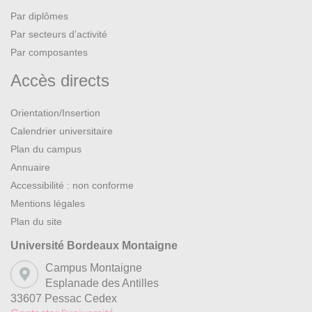
Par diplômes
Par secteurs d’activité
Par composantes
Accès directs
Orientation/Insertion
Calendrier universitaire
Plan du campus
Annuaire
Accessibilité : non conforme
Mentions légales
Plan du site
Université Bordeaux Montaigne
Campus Montaigne
Esplanade des Antilles
33607 Pessac Cedex