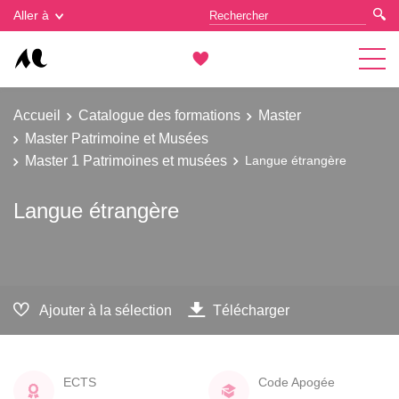
Gestion des cookies
Aller à
Accueil
Catalogue des formations
Master
Master Patrimoine et Musées
Master 1 Patrimoines et musées
Langue étrangère
Langue étrangère
Ajouter à la sélection
Télécharger
ECTS
Code Apogée