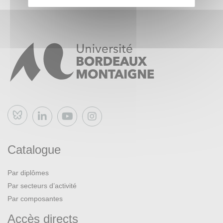
Bluesky
Catalogue
Par diplômes
Par secteurs d’activité
Par composantes
Accès directs