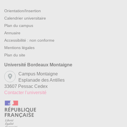
Orientation/Insertion
Calendrier universitaire
Plan du campus
Annuaire
Accessibilité : non conforme
Mentions légales
Plan du site
Université Bordeaux Montaigne
Campus Montaigne
Esplanade des Antilles
33607 Pessac Cedex
Contacter l'université