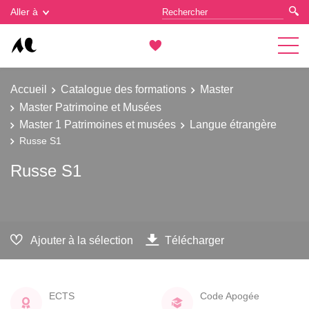
Gestion des cookies
Aller à
Accueil
Catalogue des formations
Master
Master Patrimoine et Musées
Master 1 Patrimoines et musées
Langue étrangère
Russe S1
Russe S1
Ajouter à la sélection
Télécharger
ECTS
Code Apogée